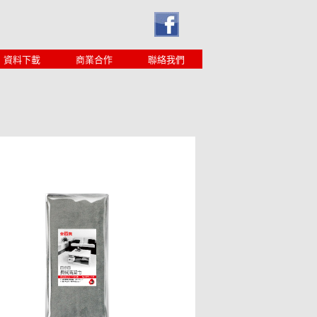
資料下載
商業合作
聯絡我們