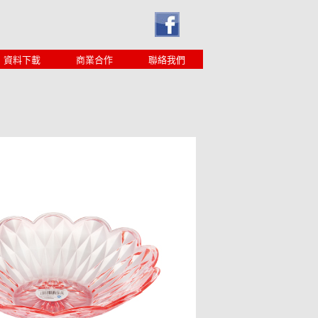
資料下載
商業合作
聯絡我們