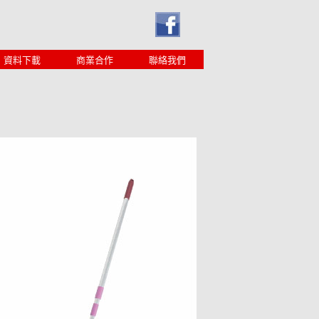
資料下載
商業合作
聯絡我們