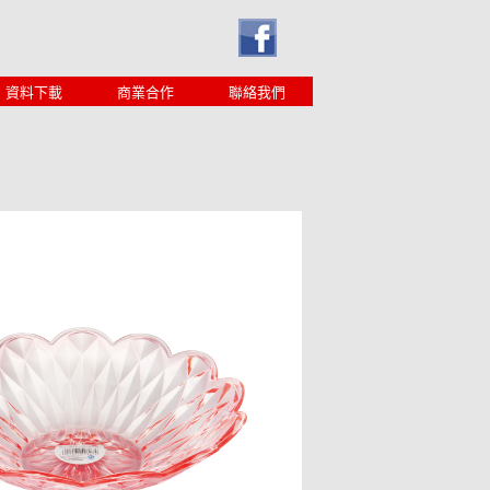
資料下載
商業合作
聯絡我們