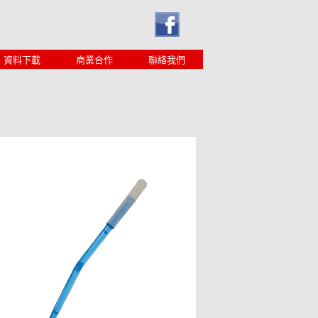
資料下載
商業合作
聯絡我們