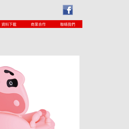
資料下載
商業合作
聯絡我們