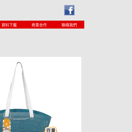
資料下載
商業合作
聯絡我們